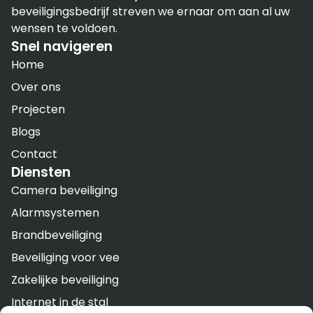
beveiligingsbedrijf streven we ernaar om aan al uw
wensen te voldoen.
Snel navigeren
Home
Over ons
Projecten
Blogs
Contact
Diensten
Camera beveiliging
Alarmsystemen
Brandbeveiliging
Beveiliging voor vee
Zakelijke beveiliging
Internet in de stal