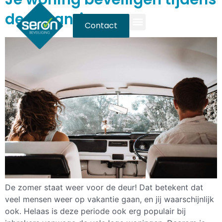
de vakantie
Contact
De zomer staat weer voor de deur! Dat betekent dat
veel mensen weer op vakantie gaan, en jij waarschijnlijk
ook. Helaas is deze periode ook erg populair bij