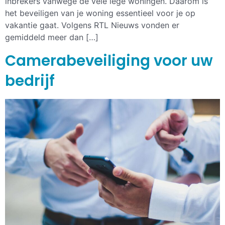
inbrekers vanwege de vele lege woningen. Daarom is
het beveiligen van je woning essentieel voor je op
vakantie gaat. Volgens RTL Nieuws vonden er
gemiddeld meer dan […]
Camerabeveiliging voor uw
bedrijf