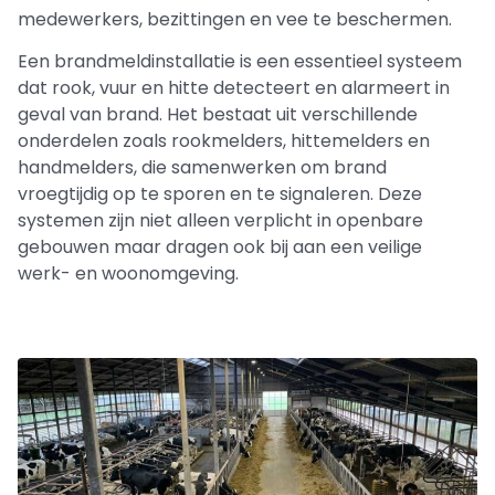
medewerkers, bezittingen en vee te beschermen.
Een brandmeldinstallatie is een essentieel systeem
dat rook, vuur en hitte detecteert en alarmeert in
geval van brand. Het bestaat uit verschillende
onderdelen zoals rookmelders, hittemelders en
handmelders, die samenwerken om brand
vroegtijdig op te sporen en te signaleren. Deze
systemen zijn niet alleen verplicht in openbare
gebouwen maar dragen ook bij aan een veilige
werk- en woonomgeving.