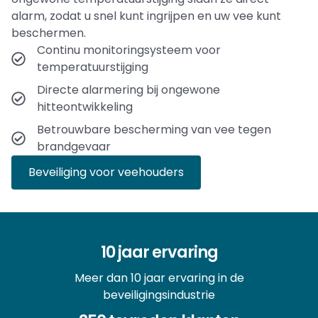
alarm, zodat u snel kunt ingrijpen en uw vee kunt
beschermen.
Continu monitoringsysteem voor
temperatuurstijging
Directe alarmering bij ongewone
hitteontwikkeling
Betrouwbare bescherming van vee tegen
brandgevaar
Beveiliging voor veehouders
10 jaar ervaring
Meer dan 10 jaar ervaring in de
beveiligingsindustrie