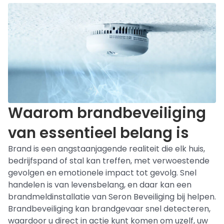
Waarom brandbeveiliging
van essentieel belang is
Brand is een angstaanjagende realiteit die elk huis,
bedrijfspand of stal kan treffen, met verwoestende
gevolgen en emotionele impact tot gevolg. Snel
handelen is van levensbelang, en daar kan een
brandmeldinstallatie van Seron Beveiliging bij helpen.
Brandbeveiliging kan brandgevaar snel detecteren,
waardoor u direct in actie kunt komen om uzelf, uw