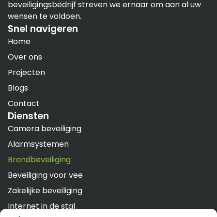
beveiligingsbedrijf streven we ernaar om aan al uw
wensen te voldoen.
Snel navigeren
Home
Over ons
Projecten
Blogs
Contact
Diensten
Camera beveiliging
Alarmsystemen
Brandbeveiliging
Beveiliging voor vee
Zakelijke beveiliging
Internet in de stal