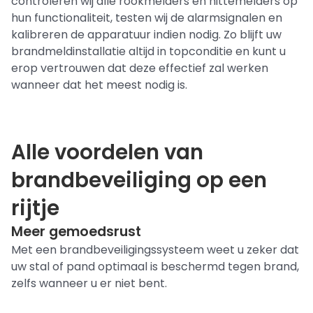
controleren wij alle rookmelders en hittemelders op
hun functionaliteit, testen wij de alarmsignalen en
kalibreren de apparatuur indien nodig. Zo blijft uw
brandmeldinstallatie altijd in topconditie en kunt u
erop vertrouwen dat deze effectief zal werken
wanneer dat het meest nodig is.
Alle voordelen van
brandbeveiliging op een
rijtje
Meer gemoedsrust
Met een brandbeveiligingssysteem weet u zeker dat
uw stal of pand optimaal is beschermd tegen brand,
zelfs wanneer u er niet bent.