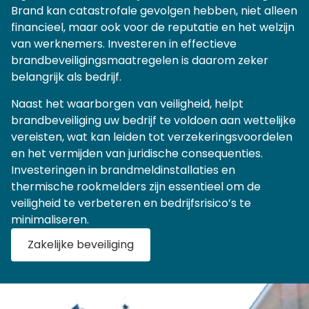
Brand kan catastrofale gevolgen hebben, niet alleen
financieel, maar ook voor de reputatie en het welzijn
van werknemers. Investeren in effectieve
brandbeveiligingsmaatregelen is daarom zeker
belangrijk als bedrijf.
Naast het waarborgen van veiligheid, helpt
brandbeveiliging uw bedrijf te voldoen aan wettelijke
vereisten, wat kan leiden tot verzekeringsvoordelen
en het vermijden van juridische consequenties.
Investeringen in brandmeldinstallaties en
thermische rookmelders zijn essentieel om de
veiligheid te verbeteren en bedrijfsrisico’s te
minimaliseren.
Zakelijke beveiliging