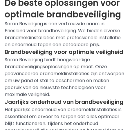
De beste oplossingen voor
optimale brandbeveiliging
Seron Beveiliging is een vertrouwde naam in
Friesland voor brandbeveiliging. We bieden diverse
brandmeldinstallaties met professionele installatie
en onderhoud tegen een betaalbare prijs.
Brandbeveiliging voor optimale veiligheid
Seron Beveiliging biedt hoogwaardige
brandbeveiligingsoplossingen op maat. Onze
geavanceerde brandmeldinstallaties zijn ontworpen
om uw pand of stal te beschermen en maken
gebruik van de nieuwste technologieën voor
maximale veiligheid.
Jaarlijks onderhoud van brandbeveiliging
Het jaarlijks onderhoud van brandmeldinstallaties is
essentieel om ervoor te zorgen dat alles optimaal
blijft functioneren. Tijdens het onderhoud