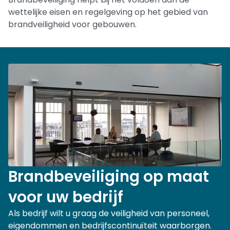
wettelijke eisen en regelgeving op het gebied van
brandveiligheid voor gebouwen.
Brandbeveiliging op maat
voor uw bedrijf
Als bedrijf wilt u graag de veiligheid van personeel,
eigendommen en bedrijfscontinuïteit waarborgen.