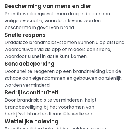
Bescherming van mens en dier
Brandbeveiligingssystemen dragen bij aan een
veilige evacuatie, waardoor levens worden
beschermd in geval van brand.
Snelle respons
Draadloze brandmeldsystemen kunnen u op afstand
waarschuwen via de app of middels een sirene,
waardoor u snel in actie kunt komen.
Schadebeperking
Door snel te reageren op een brandmelding kan de
schade aan eigendommen en gebouwen aanzienlijk
worden verminderd.
Bedrijfscontinuïteit
Door brandrisico’s te verminderen, helpt
brandbeveiliging bij het voorkomen van
bedrijfsstilstand en financiële verliezen.
Wettelijke naleving
Brandbeveiliging helpt bij het voldoen aan de