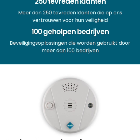
250 tevreden klanten
Meer dan 250 tevreden klanten die op ons
vertrouwen voor hun veiligheid
100 geholpen bedrijven
Beveiligingsoplossingen die worden gebruikt door
meer dan 100 bedrijven