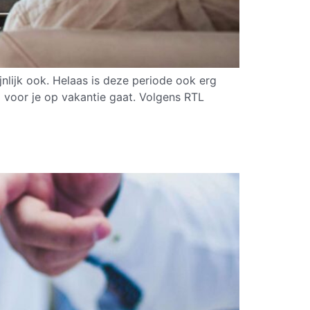
nlijk ook. Helaas is deze periode ook erg
l voor je op vakantie gaat. Volgens RTL