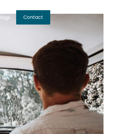
Contact
Blogs