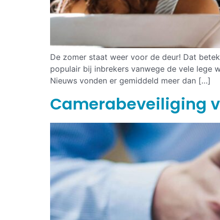
De zomer staat weer voor de deur! Dat beteke
populair bij inbrekers vanwege de vele lege 
Nieuws vonden er gemiddeld meer dan […]
Camerabeveiliging v