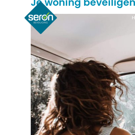
Je woning beveiligen