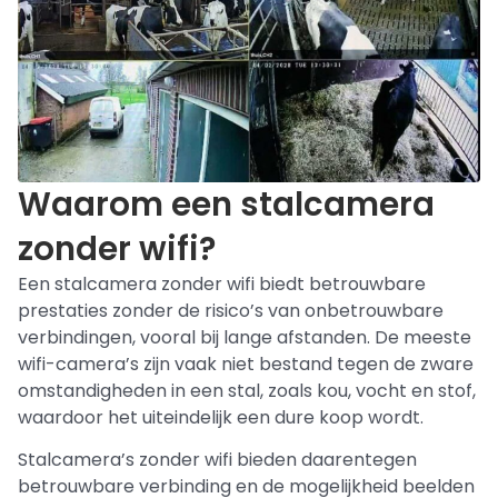
Waarom een stalcamera
zonder wifi?
Een stalcamera zonder wifi biedt betrouwbare
prestaties zonder de risico’s van onbetrouwbare
verbindingen, vooral bij lange afstanden. De meeste
wifi-camera’s zijn vaak niet bestand tegen de zware
omstandigheden in een stal, zoals kou, vocht en stof,
waardoor het uiteindelijk een dure koop wordt.
Stalcamera’s zonder wifi bieden daarentegen
betrouwbare verbinding en de mogelijkheid beelden