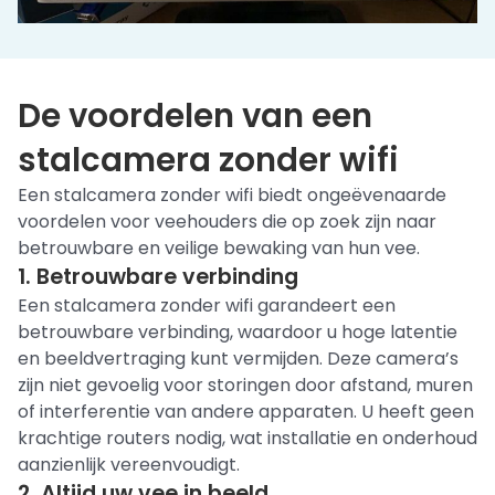
De voordelen van een
stalcamera zonder wifi
Een stalcamera zonder wifi biedt ongeëvenaarde
voordelen voor veehouders die op zoek zijn naar
betrouwbare en veilige bewaking van hun vee.
1. Betrouwbare verbinding
Een stalcamera zonder wifi garandeert een
betrouwbare verbinding, waardoor u hoge latentie
en beeldvertraging kunt vermijden. Deze camera’s
zijn niet gevoelig voor storingen door afstand, muren
of interferentie van andere apparaten. U heeft geen
krachtige routers nodig, wat installatie en onderhoud
aanzienlijk vereenvoudigt.
2. Altijd uw vee in beeld