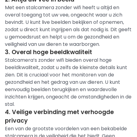
Met een stalcamera zonder wifi heeft u altijd en
overal toegang tot uw vee, ongeacht waar u zich
bevindt. U kunt live beelden bekijken of opnemen,
zodat u direct kunt ingrijpen als dat nodig is. Dit geeft
u gemoedsrust en helpt u om de gezondheid en
veiligheid van uw dieren te waarborgen.
3. Overal hoge beeldkwaliteit
Stalcamera’s zonder wifi bieden overal hoge
beeldkwaliteit, zodat u zelfs de kleinste details kunt
zien. Dit is cruciaal voor het monitoren van de
gezondheid en het gedrag van uw dieren. U kunt
eenvoudig beelden terugkijken en waardevolle
inzichten krijgen, ongeacht de omstandigheden in de
stal.
4. Veilige verbinding met verhoogde
privacy
Een van de grootste voordelen van een bekabelde
stalcamera is de veiligheid die het biedt. Geen