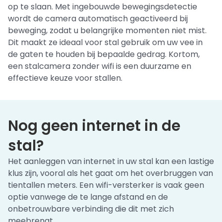
op te slaan. Met ingebouwde bewegingsdetectie
wordt de camera automatisch geactiveerd bij
beweging, zodat u belangrijke momenten niet mist.
Dit maakt ze ideaal voor stal gebruik om uw vee in
de gaten te houden bij bepaalde gedrag. Kortom,
een stalcamera zonder wifi is een duurzame en
effectieve keuze voor stallen.
Nog geen internet in de
stal?
Het aanleggen van internet in uw stal kan een lastige
klus zijn, vooral als het gaat om het overbruggen van
tientallen meters. Een wifi-versterker is vaak geen
optie vanwege de te lange afstand en de
onbetrouwbare verbinding die dit met zich
meebrengt.