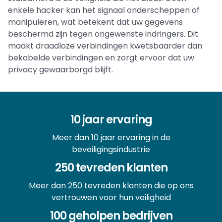
enkele hacker kan het signaal onderscheppen of
manipuleren, wat betekent dat uw gegevens
beschermd zijn tegen ongewenste indringers. Dit
maakt draadloze verbindingen kwetsbaarder dan
bekabelde verbindingen en zorgt ervoor dat uw
privacy gewaarborgd blijft.
10 jaar ervaring
Meer dan 10 jaar ervaring in de
beveiligingsindustrie
250 tevreden klanten
Meer dan 250 tevreden klanten die op ons
vertrouwen voor hun veiligheid
100 geholpen bedrijven