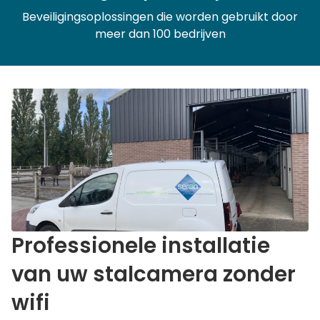
Beveiligingsoplossingen die worden gebruikt door
meer dan 100 bedrijven
Professionele installatie
van uw stalcamera zonder
wifi