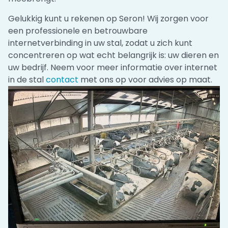
Gelukkig kunt u rekenen op Seron! Wij zorgen voor
een professionele en betrouwbare
internetverbinding in uw stal, zodat u zich kunt
concentreren op wat echt belangrijk is: uw dieren en
uw bedrijf. Neem voor meer informatie over internet
in de stal
contact
met ons op voor advies op maat.