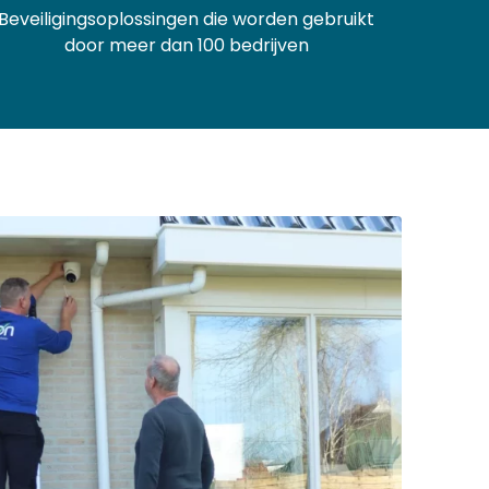
Beveiligingsoplossingen die worden gebruikt
door meer dan 100 bedrijven