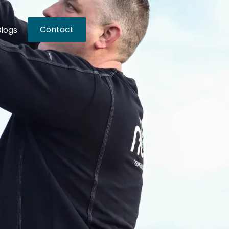
Contact
Blogs