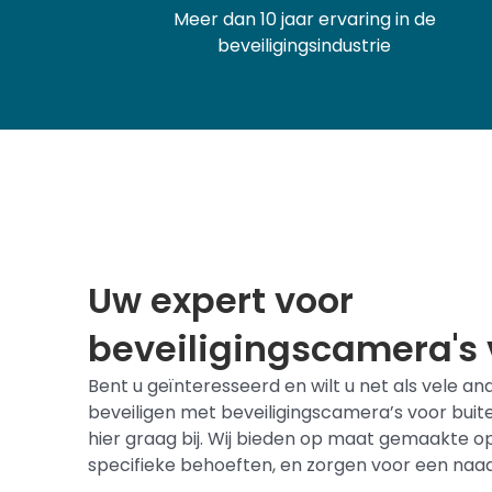
Meer dan 10 jaar ervaring in de
beveiligingsindustrie
Uw expert voor
beveiligingscamera's 
Bent u geïnteresseerd en wilt u net als vele a
beveiligen met beveiligingscamera’s voor buite
hier graag bij. Wij bieden op maat gemaakte 
specifieke behoeften, en zorgen voor een naadl