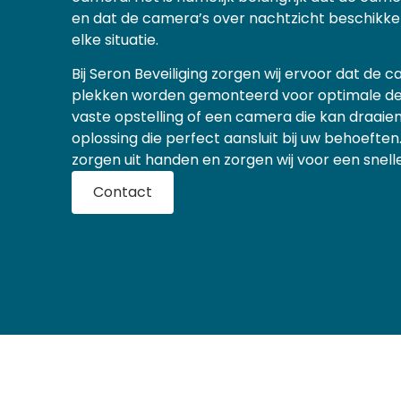
en dat de camera’s over nachtzicht beschikken
elke situatie.
Bij Seron Beveiliging zorgen wij ervoor dat de 
plekken worden gemonteerd voor optimale dekk
vaste opstelling of een camera die kan draaien
oplossing die perfect aansluit bij uw behoeften
zorgen uit handen en zorgen wij voor een snelle 
Contact