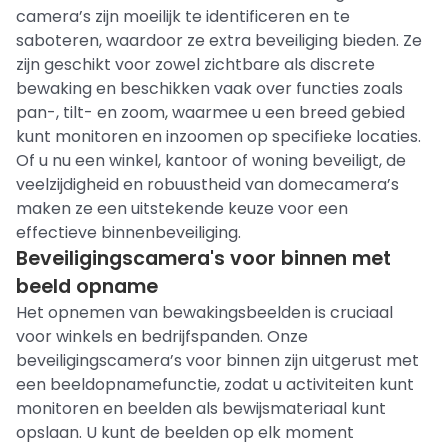
camera’s zijn moeilijk te identificeren en te
saboteren, waardoor ze extra beveiliging bieden. Ze
zijn geschikt voor zowel zichtbare als discrete
bewaking en beschikken vaak over functies zoals
pan-, tilt- en zoom, waarmee u een breed gebied
kunt monitoren en inzoomen op specifieke locaties.
Of u nu een winkel, kantoor of woning beveiligt, de
veelzijdigheid en robuustheid van domecamera’s
maken ze een uitstekende keuze voor een
effectieve binnenbeveiliging.
Beveiligingscamera's voor binnen met
beeld opname
Het opnemen van bewakingsbeelden is cruciaal
voor winkels en bedrijfspanden. Onze
beveiligingscamera’s voor binnen zijn uitgerust met
een beeldopnamefunctie, zodat u activiteiten kunt
monitoren en beelden als bewijsmateriaal kunt
opslaan. U kunt de beelden op elk moment