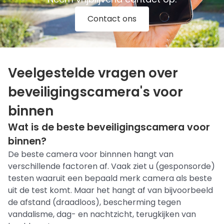
Contact ons
Veelgestelde vragen over
beveiligingscamera's voor
binnen
Wat is de beste beveiligingscamera voor
binnen?
De beste camera voor binnnen hangt van
verschillende factoren af. Vaak ziet u (gesponsorde)
testen waaruit een bepaald merk camera als beste
uit de test komt. Maar het hangt af van bijvoorbeeld
de afstand (draadloos), bescherming tegen
vandalisme, dag- en nachtzicht, terugkijken van