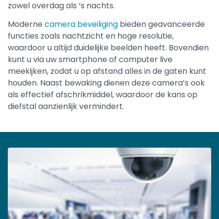
zowel overdag als ‘s nachts.
Moderne
camera beveiliging
bieden geavanceerde
functies zoals nachtzicht en hoge resolutie,
waardoor u altijd duidelijke beelden heeft. Bovendien
kunt u via uw smartphone of computer live
meekijken, zodat u op afstand alles in de gaten kunt
houden. Naast bewaking dienen deze camera’s ook
als effectief afschrikmiddel, waardoor de kans op
diefstal aanzienlijk vermindert.