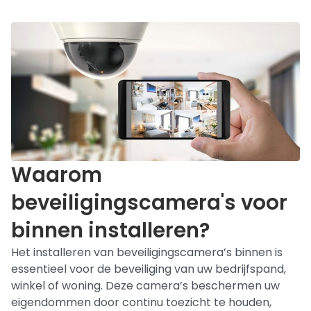
Waarom
beveiligingscamera's voor
binnen installeren?
Het installeren van beveiligingscamera’s binnen is
essentieel voor de beveiliging van uw bedrijfspand,
winkel of woning. Deze camera’s beschermen uw
eigendommen door continu toezicht te houden,