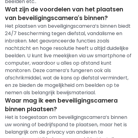
beelden etc..
Wat zijn de voordelen van het plaatsen
van beveiligingscamera's binnen?
Het plaatsen van beveiligingscamera’s binnen biedt
24/7 bescherming tegen diefstal, vandalisme en
inbraken. Met geavanceerde functies zoals
nachtzicht en hoge resolutie heeft u altijd duidelijke
beelden. U kunt live meekijken via uw smartphone of
computer, waardoor u alles op afstand kunt
monitoren. Deze camera’s fungeren ook als
afschrikmiddel, wat de kans op diefstal vermindert,
en ze bieden de mogelijkheid om beelden op te
nemen als belangrijk bewijsmateriaal.
Waar mag ik een beveiligingscamera
binnen plaatsen?
Het is toegestaan om beveiligingscamera’s binnen
uw woning of bedrijfspand te plaatsen, maar het is
belangrijk om de privacy van anderen te