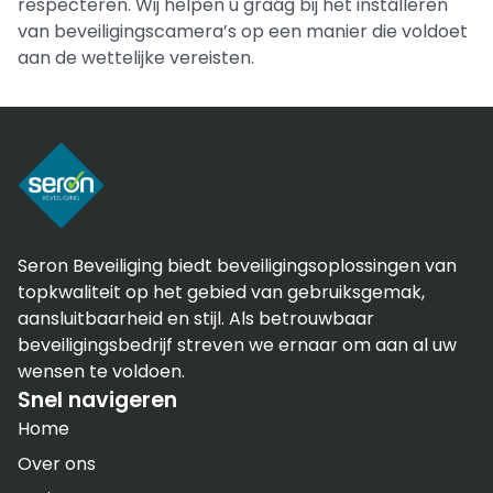
respecteren. Wij helpen u graag bij het installeren
van beveiligingscamera’s op een manier die voldoet
aan de wettelijke vereisten.
Seron Beveiliging biedt beveiligingsoplossingen van
topkwaliteit op het gebied van gebruiksgemak,
aansluitbaarheid en stijl. Als betrouwbaar
beveiligingsbedrijf streven we ernaar om aan al uw
wensen te voldoen.
Snel navigeren
Home
Over ons