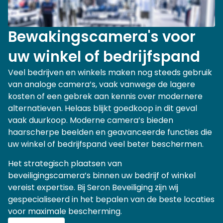
Bewakingscamera's voor
uw winkel of bedrijfspand
Veel bedrijven en winkels maken nog steeds gebruik
van analoge camera’s, vaak vanwege de lagere
kosten of een gebrek aan kennis over modernere
alternatieven. Helaas blijkt goedkoop in dit geval
vaak duurkoop. Moderne camera’s bieden
haarscherpe beelden en geavanceerde functies die
uw winkel of bedrijfspand veel beter beschermen.
Het strategisch plaatsen van
beveiligingscamera’s binnen uw bedrijf of winkel
vereist expertise. Bij Seron Beveiliging zijn wij
gespecialiseerd in het bepalen van de beste locaties
voor maximale bescherming.