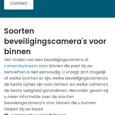
Contact
Soorten
beveiligingscamera's voor
binnen
Het vinden van een beveiligingscamera of
camerasysteem
voor binnen die past bij uw
behoeften is niet eenvoudig. U vraagt zich mogelijk
af welke soorten er zijn, welke beveiligingscamera’s
de beste opties zijn voor binnen, en welke camera’s
de beste veiligheid garanderen.
Hieronder geven wij
u meer informatie over de soorten
bewakingscamera’s voor binnen die u kunnen
helpen bij uw keuze.