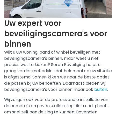
Uw expert voor
beveiligingscamera's voor
binnen
Wilt u uw woning, pand of winkel beveiligen met
beveiligingscamera’s binnen, maar weet u niet
precies wat te kiezen? Seron Beveiliging helpt u
graag verder met advies dat helemaal op uw situatie
is afgestemd. Samen kijken we naar de beste opties
die passen bij uw behoeften. Daarnaast bieden wij
beveiligingscamera’s voor binnen maar ook
buiten
.
Wij zorgen ook voor de professionele installatie van
de camera’s en geven u alle uitleg die u nodig heeft
om snel zelf aan de slag te kunnen. Bovendien