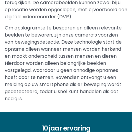
terugkijken. De camerabeelden kunnen zowel bij u
op locatie worden opgeslagen, met bijvoorbeeld een
digitale videorecorder (DVR).
Om opslagruimte te besparen en alleen relevante
beelden te bewaren, zijn onze camera’s voorzien
van bewegingsdetectie. Deze technologie start de
opname alleen wanneer mensen worden herkend
en maakt onderscheid tussen mensen en dieren.
Hierdoor worden alleen belangrijke beelden
vastgelegd, waardoor u geen onnodige opnames
hoeft door te nemen. Bovendien ontvangt u een
melding op uw smartphone als er beweging wordt
gedetecteerd, zodat u snel kunt handelen als dat
nodig is.
10 jaar ervaring