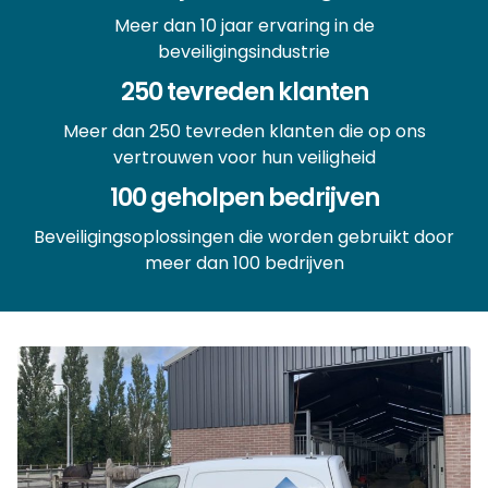
Meer dan 10 jaar ervaring in de
beveiligingsindustrie
250 tevreden klanten
Meer dan 250 tevreden klanten die op ons
vertrouwen voor hun veiligheid
100 geholpen bedrijven
Beveiligingsoplossingen die worden gebruikt door
meer dan 100 bedrijven